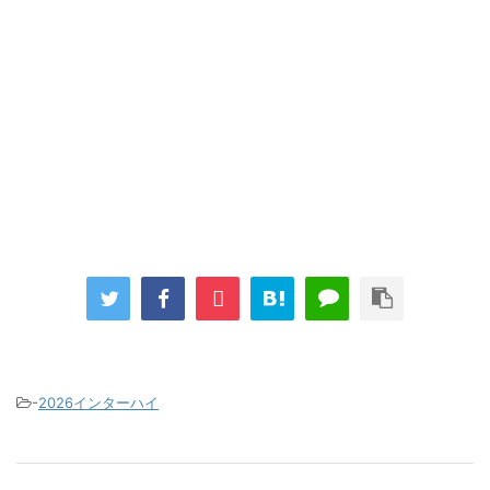
-
2026インターハイ