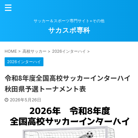
サッカー＆スポーツ専門サイト+その他
サカスポ専科
HOME
>
高校サッカー
>
2026インターハイ
>
2026インターハイ
令和8年度全国高校サッカーインターハイ
秋田県予選トーナメント表
2026年5月26日