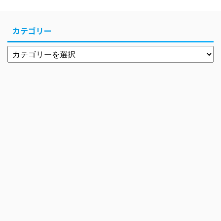
カテゴリー