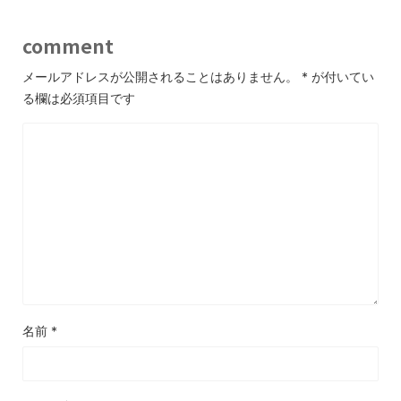
comment
メールアドレスが公開されることはありません。
*
が付いてい
る欄は必須項目です
名前
*