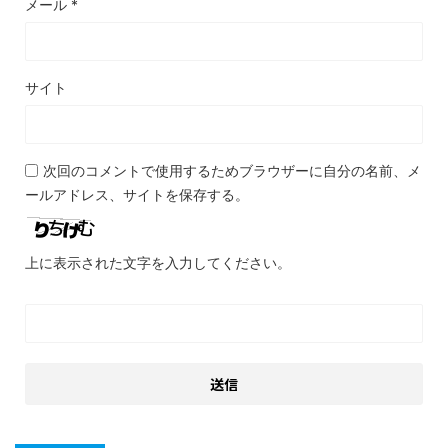
メール
*
サイト
次回のコメントで使用するためブラウザーに自分の名前、メ
ールアドレス、サイトを保存する。
上に表示された文字を入力してください。