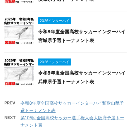
2026インターハイ
令和8年度全国高校サッカーインターハイ
宮城県予選トーナメント表
2026インターハイ
令和8年度全国高校サッカーインターハイ
兵庫県予選トーナメント表
PREV
令和8年度全国高校サッカーインターハイ和歌山県予
選トーナメント表
NEXT
第105回全国高校サッカー選手権大会大阪府予選トー
ナメント表