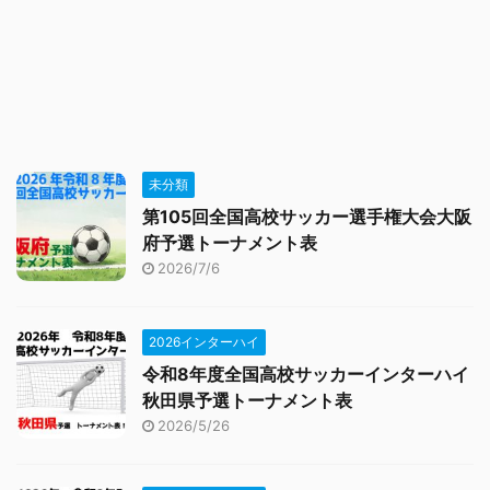
未分類
第105回全国高校サッカー選手権大会大阪
府予選トーナメント表
2026/7/6
2026インターハイ
令和8年度全国高校サッカーインターハイ
秋田県予選トーナメント表
2026/5/26