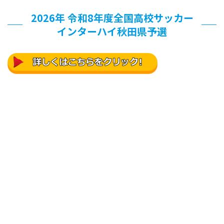
2026年 令和8年度全国高校サッカー
インターハイ秋田県予選