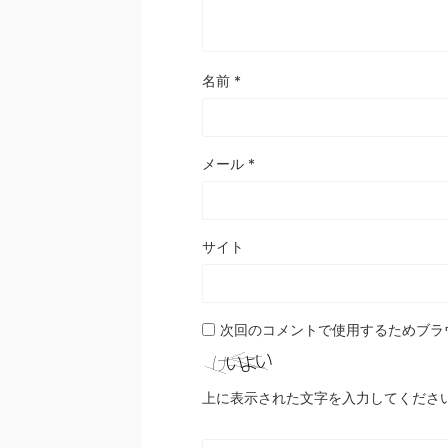
名前
*
メール
*
サイト
次回のコメントで使用するためブラ
上に表示された文字を入力してくださ