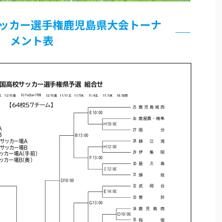
サッカー選手権鹿児島県大会トーナ
メント表