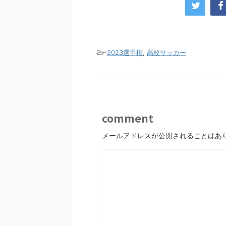
-
2023選手権
,
高校サッカー
comment
メールアドレスが公開されることはあ