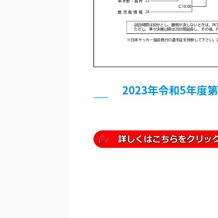
2023年令和5年度