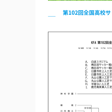
第102回全国高校