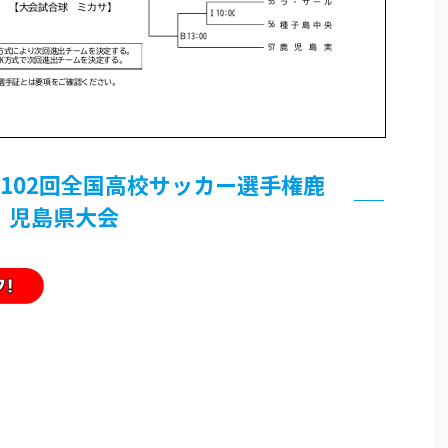
第102回全国高校サッカー選手権鹿
児島県大会