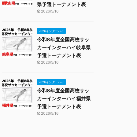
県予選トーナメント表
2026/5/16
2026インターハイ
令和8年度全国高校サッ
カーインターハイ岐阜県
予選トーナメント表
2026/5/16
2026インターハイ
令和8年度全国高校サッ
カーインターハイ福井県
予選トーナメント表
2026/5/16