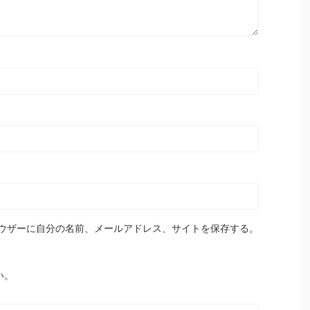
ウザーに自分の名前、メールアドレス、サイトを保存する。
い。