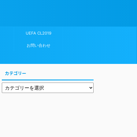
UEFA CL2019
お問い合わせ
カテゴリー