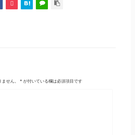
りません。
*
が付いている欄は必須項目です