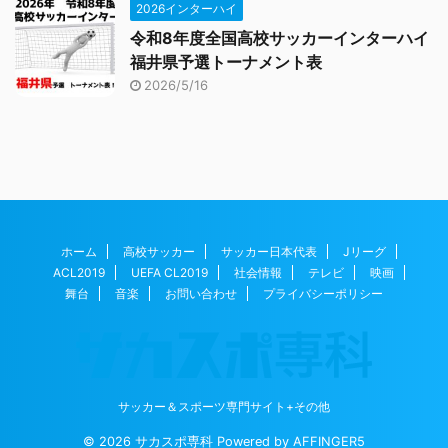
2026インターハイ
令和8年度全国高校サッカーインターハイ
福井県予選トーナメント表
2026/5/16
ホーム
高校サッカー
サッカー日本代表
Jリーグ
ACL2019
UEFA CL2019
社会情報
テレビ
映画
舞台
音楽
お問い合わせ
プライバシーポリシー
サッカー＆スポーツ専門サイト+その他
© 2026 サカスポ専科 Powered by
AFFINGER5