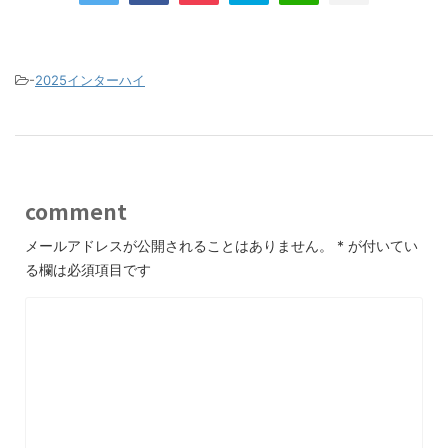
-
2025インターハイ
comment
メールアドレスが公開されることはありません。
*
が付いてい
る欄は必須項目です