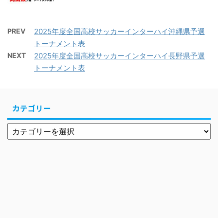
PREV
2025年度全国高校サッカーインターハイ沖縄県予選
トーナメント表
NEXT
2025年度全国高校サッカーインターハイ長野県予選
トーナメント表
カテゴリー