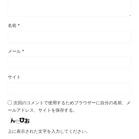
名前
*
メール
*
サイト
次回のコメントで使用するためブラウザーに自分の名前、メ
ールアドレス、サイトを保存する。
上に表示された文字を入力してください。