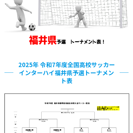
2025年 令和7年度全国高校サッカー
インターハイ福井県予選トーナメン
ト表