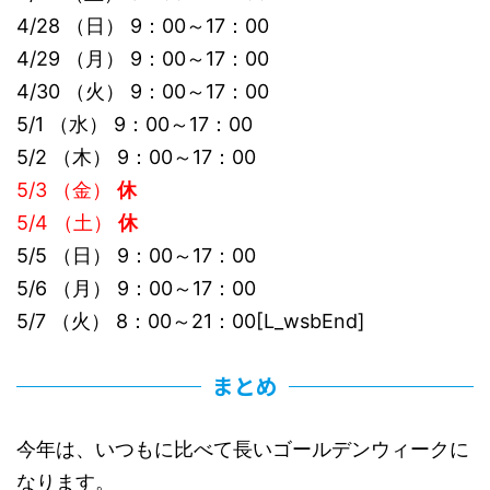
4/28 （日） 9：00～17：00
4/29 （月） 9：00～17：00
4/30 （火） 9：00～17：00
5/1 （水） 9：00～17：00
5/2 （木） 9：00～17：00
5/3 （金）
休
5/4 （土）
休
5/5 （日） 9：00～17：00
5/6 （月） 9：00～17：00
5/7 （火） 8：00～21：00[L_wsbEnd]
まとめ
今年は、いつもに比べて長いゴールデンウィークに
なります。