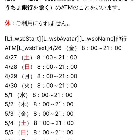
うちょ銀行
を
除く
）のATMのことをいいます。
休
：ご利用になれません。
[L1_wsbStart][L_wsbAvatar][L_wsbName]他行
ATM[L_wsbText]4/26 （金） 8：00～21：00
4/27 （
土
） 8：00～21：00
4/28 （
日
） 8：00～21：00
4/29 （月） 8：00～21：00
4/30 （火） 8：00～21：00
5/1 （水） 8：00～21：00
5/2 （木） 8：00～21：00
5/3 （金） 8：00～21：00
5/4 （
土
） 8：00～21：00
5/5 （
日
） 8：00～21：00