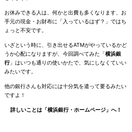
お休みできる人は、何かと出費も多くなります、お
手元の現金・お財布に「入っているはず？」ではち
ょっと不安です。
いざという時に、引き出せるATMがやっているかど
うか心配になりますが、今回調べてみた「
横浜銀
行
」はいつも通りの使いかたで、気にしなくていい
みたいです。
他の銀行さんも対応には十分気を遣って要るみたい
ですよ！
詳しいことは「横浜銀行・ホームページ」へ！