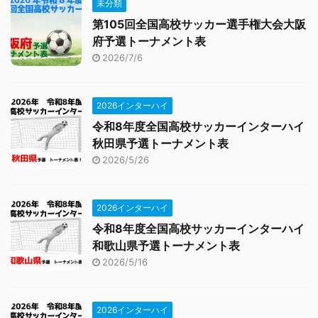
未分類
第105回全国高校サッカー選手権大会大阪
府予選トーナメント表
2026/7/6
2026インターハイ
令和8年度全国高校サッカーインターハイ
秋田県予選トーナメント表
2026/5/26
2026インターハイ
令和8年度全国高校サッカーインターハイ
和歌山県予選トーナメント表
2026/5/16
2026インターハイ