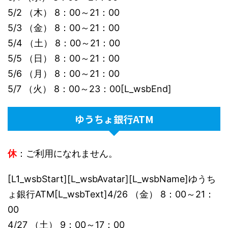
5/2 （木） 8：00～21：00
5/3 （金） 8：00～21：00
5/4 （土） 8：00～21：00
5/5 （日） 8：00～21：00
5/6 （月） 8：00～21：00
5/7 （火） 8：00～23：00[L_wsbEnd]
ゆうちょ銀行ATM
休
：ご利用になれません。
[L1_wsbStart][L_wsbAvatar][L_wsbName]ゆうち
ょ銀行ATM[L_wsbText]4/26 （金） 8：00～21：
00
4/27 （土） 9：00～17：00