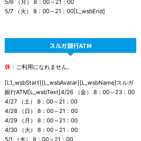
5/6 （月） 8：00～21：00
5/7 （火） 8：00～21：00[L_wsbEnd]
スルガ銀行ATM
休
：ご利用になれません。
[L1_wsbStart][L_wsbAvatar][L_wsbName]スルガ
銀行ATM[L_wsbText]4/26 （金） 8：00～23：00
4/27 （土） 8：00～21：00
4/28 （日） 8：00～21：00
4/29 （月） 8：00～21：00
4/30 （火） 8：00～21：00
5/1 （水） 8：00～21：00