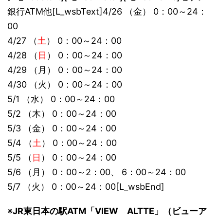
銀行ATM他[L_wsbText]4/26 （金） 0：00～24：
00
4/27 （
土
） 0：00～24：00
4/28 （
日
） 0：00～24：00
4/29 （月） 0：00～24：00
4/30 （火） 0：00～24：00
5/1 （水） 0：00～24：00
5/2 （木） 0：00～24：00
5/3 （金） 0：00～24：00
5/4 （
土
） 0：00～24：00
5/5 （
日
） 0：00～24：00
5/6 （月） 0：00～2：00、 6：00～24：00
5/7 （火） 0：00～24：00[L_wsbEnd]
※
JR東日本の駅ATM「VIEW ALTTE」（ビューア