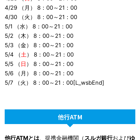
4/29 （月） 8：00～21：00
4/30 （火） 8：00～21：00
5/1 （水） 8：00～21：00
5/2 （木） 8：00～21：00
5/3 （金） 8：00～21：00
5/4 （
土
） 8：00～21：00
5/5 （
日
） 8：00～21：00
5/6 （月） 8：00～21：00
5/7 （火） 8：00～21：00[L_wsbEnd]
他行ATM
他行ATMとは
、提携金融機関（
スルガ銀行
および
ゆ