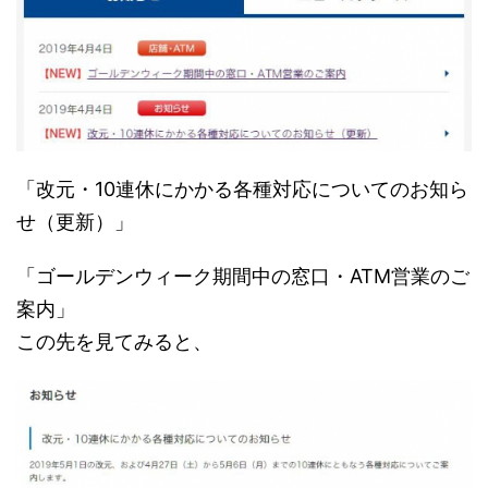
「改元・10連休にかかる各種対応についてのお知ら
せ（更新）」
「ゴールデンウィーク期間中の窓口・ATM営業のご
案内」
この先を見てみると、