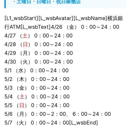
・土曜日・日曜日・祝日稼働店
[L1_wsbStart][L_wsbAvatar][L_wsbName]横浜銀
行ATM[L_wsbText]4/26 （金） 0：00～24：00
4/27 （
土
） 0：00～24：00
4/28 （
日
） 0：00～24：00
4/29 （月） 0：00～24：00
4/30 （火） 0：00～24：00
5/1 （水） 0：00～24：00
5/2 （木） 0：00～24：00
5/3 （金） 0：00～24：00
5/4 （
土
） 0：00～24：00
5/5 （
日
） 0：00～24：00
5/6 （月） 0：00～2：00、 6：00～24：00
5/7 （火） 0：00～24：00[L_wsbEnd]