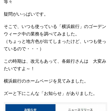
等々
疑問がいっぱいです。
そこで、いつも使っている「横浜銀行」のゴーデン
ウィーク中の業務を調べてみました。
（ちょっと地方色が出てしまったけど、いつも使っ
ているので・・・）
この時期は、改元もあって、各銀行さんは 大変み
たいですよ～！
横浜銀行のホームページを見てみました。
ズーと下にこんな「お知らせ」がありました。