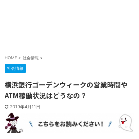
HOME
>
社会情報
>
社会情報
横浜銀行ゴーデンウィークの営業時間や
ATM稼働状況はどうなの？
2019年4月11日