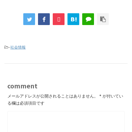
-
社会情報
comment
メールアドレスが公開されることはありません。
*
が付いてい
る欄は必須項目です