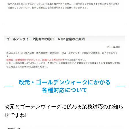
改元・ゴールデンウィークにかかる
各種対応について
改元とゴーデンウィークに係わる業務対応のお知ら
せですね!