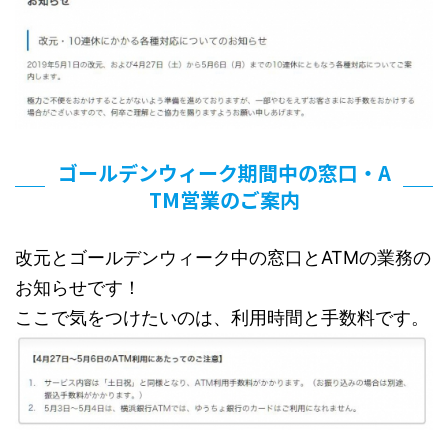
ゴールデンウィーク期間中の窓口・A
TM営業のご案内
改元とゴールデンウィーク中の窓口とATMの業務の
お知らせです！
ここで気をつけたいのは、利用時間と手数料です。