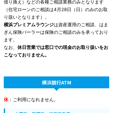
借り換え）などの各種ご相談業務のみとなります
（住宅ローンのご相談は4月28日（日）のみのお取
り扱いとなります）。
横浜プレミアムラウンジ
は資産運用のご相談、はま
ぎん保険パーラーは保険のご相談のみを承っており
ます。
なお、
休日営業では窓口での現金のお取り扱いをお
こなっておりません。
横浜銀行ATM
休
：ご利用になれません。