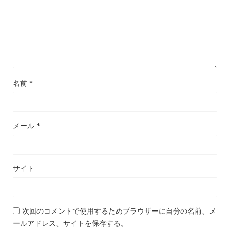
名前
*
メール
*
サイト
次回のコメントで使用するためブラウザーに自分の名前、メ
ールアドレス、サイトを保存する。