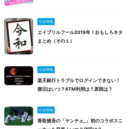
社会情報
エイプリルフール2019年！おもしろネタ
まとめ（その１）
社会情報
楽天銀行トラブルでログインできない！
復旧はいつ？ATM利用は？原因は？
社会情報
香取慎吾の「ヤンチェ_」初のコラボスニ