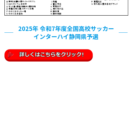
2025年 令和7年度全国高校サッカー
インターハイ静岡県予選