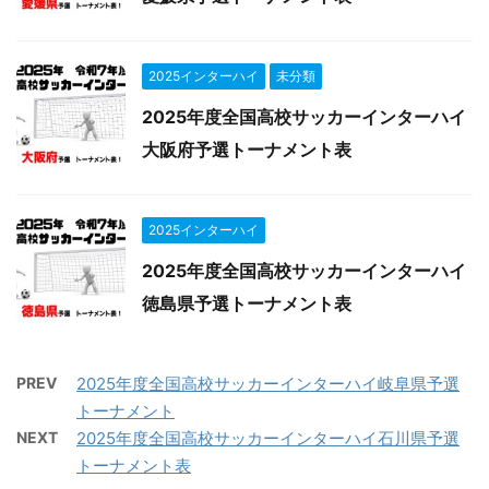
2025インターハイ
未分類
2025年度全国高校サッカーインターハイ
大阪府予選トーナメント表
2025インターハイ
2025年度全国高校サッカーインターハイ
徳島県予選トーナメント表
PREV
2025年度全国高校サッカーインターハイ岐阜県予選
トーナメント
NEXT
2025年度全国高校サッカーインターハイ石川県予選
トーナメント表