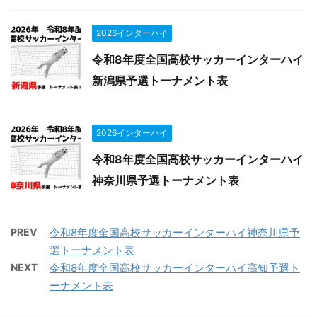
2026インターハイ
令和8年度全国高校サッカーインターハイ
新潟県予選トーナメント表
2026インターハイ
令和8年度全国高校サッカーインターハイ
神奈川県予選トーナメント表
PREV
令和8年度全国高校サッカーインターハイ神奈川県予
選トーナメント表
NEXT
令和8年度全国高校サッカーインターハイ高知予選ト
ーナメント表